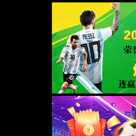
NBA腾讯中文网