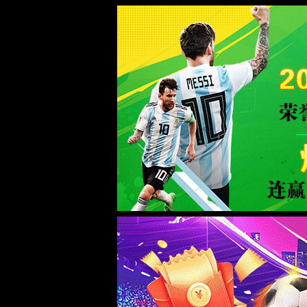
NBA腾讯中文网